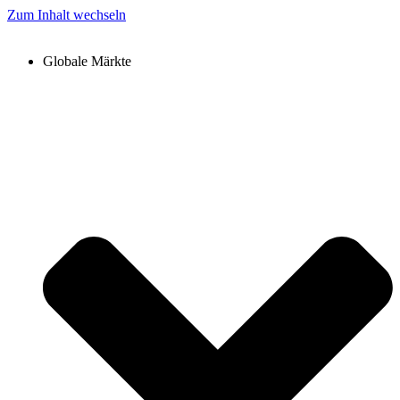
Zum Inhalt wechseln
Globale Märkte