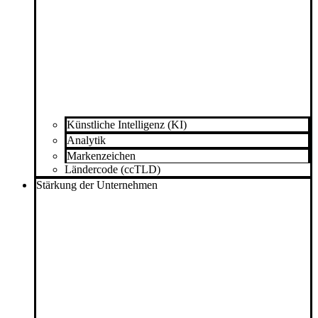
Künstliche Intelligenz (KI)
Analytik
Markenzeichen
Ländercode (ccTLD)
Stärkung der Unternehmen