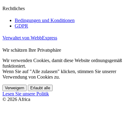
Rechtliches
Bedingungen und Konditionen
GDPR
Verwaltet von WebbExpress
Wir schätzen Ihre Privatsphäre
Wir verwenden Cookies, damit diese Website ordnungsgemäß
funktioniert.
Wenn Sie auf "Alle zulassen" klicken, stimmen Sie unserer
Verwendung von Cookies zu.
Verweigern
Erlaubt alle
Lesen Sie unsere Politik
© 2026 Africa