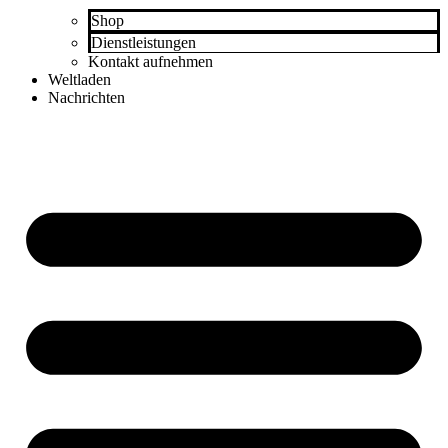
Shop
Dienstleistungen
Kontakt aufnehmen
Weltladen
Nachrichten