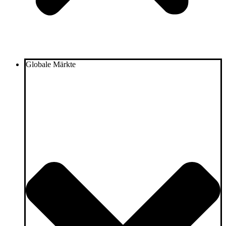
Globale Märkte