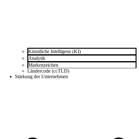
Künstliche Intelligenz (KI)
Analytik
Markenzeichen
Ländercode (ccTLD)
Stärkung der Unternehmen