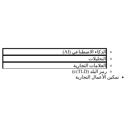
الذكاء الاصطناعي (AI)
التحليلات
العلامات التجارية
رمز البلد (ccTLD)
تمكين الأعمال التجارية