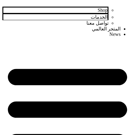
Shop
الخدمات
تواصل معنا
المتجر العالمي
News