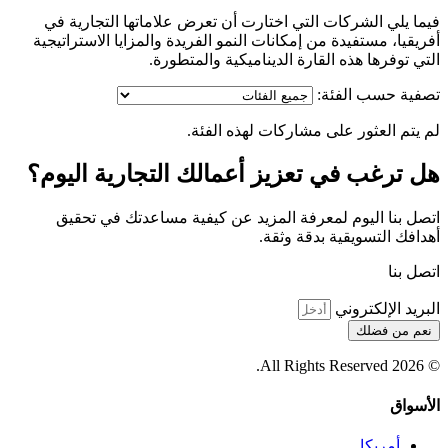
فيما يلي الشركات التي اختارت أن تعرض علاماتها التجارية في
أفريقيا، مستفيدة من إمكانات النمو الفريدة والمزايا الاستراتيجية
التي توفرها هذه القارة الديناميكية والمتطورة.
تصفية حسب الفئة:
لم يتم العثور على مشاركات لهذه الفئة.
هل ترغب في تعزيز أعمالك التجارية اليوم؟
اتصل بنا اليوم لمعرفة المزيد عن كيفية مساعدتك في تحقيق
أهدافك التسويقية بدقة وثقة.
اتصل بنا
البريد الإلكتروني
نعم من فضلك
© 2026 All Rights Reserved.
الأسواق
أمريكا