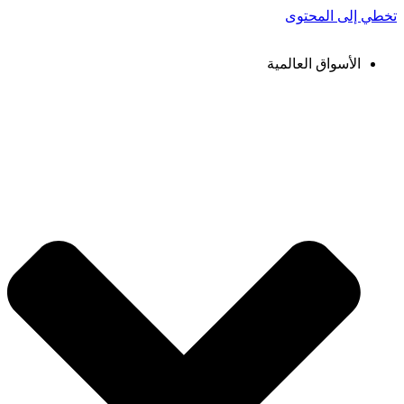
تخطي إلى المحتوى
الأسواق العالمية