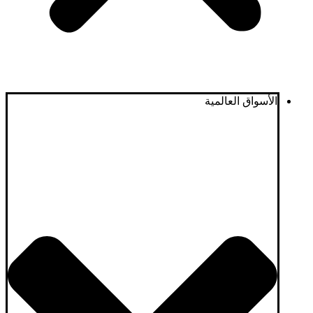
الأسواق العالمية