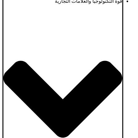
قوة التكنولوجيا والعلامات التجارية