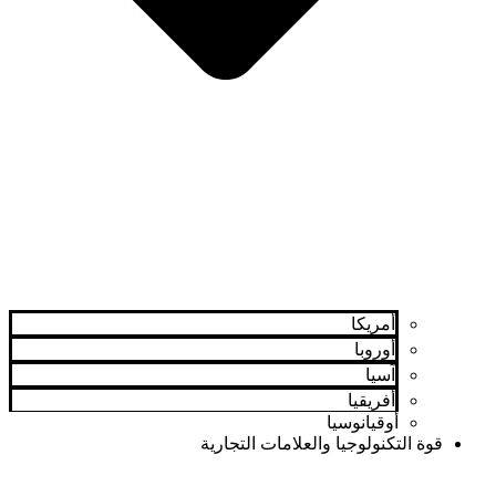
أمريكا
أوروبا
آسيا
أفريقيا
أوقيانوسيا
قوة التكنولوجيا والعلامات التجارية