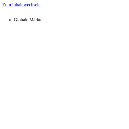
Zum Inhalt wechseln
Globale Märkte