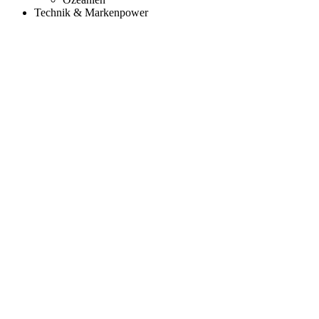
Technik & Markenpower