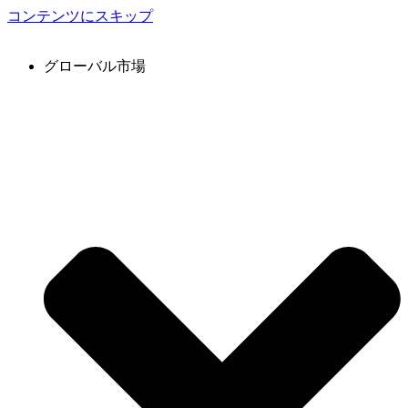
コンテンツにスキップ
グローバル市場