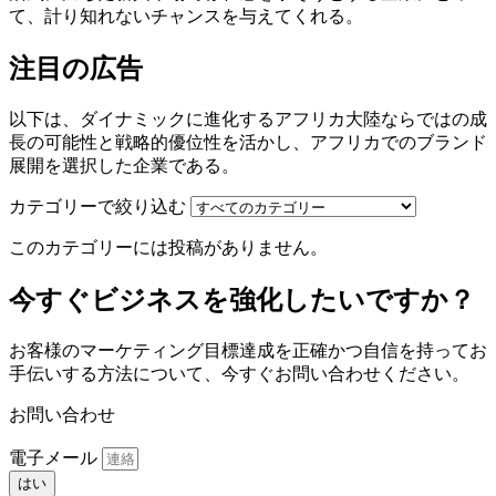
て、計り知れないチャンスを与えてくれる。
注目の広告
以下は、ダイナミックに進化するアフリカ大陸ならではの成
長の可能性と戦略的優位性を活かし、アフリカでのブランド
展開を選択した企業である。
カテゴリーで絞り込む
このカテゴリーには投稿がありません。
今すぐビジネスを強化したいですか？
お客様のマーケティング目標達成を正確かつ自信を持ってお
手伝いする方法について、今すぐお問い合わせください。
お問い合わせ
電子メール
はい