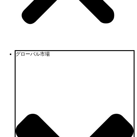
グローバル市場