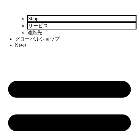
Shop
サービス
連絡先
グローバルショップ
News